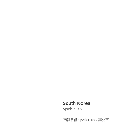
South Korea
Spark Plus 9
南韓首爾 Spark Plus 9 辦公室