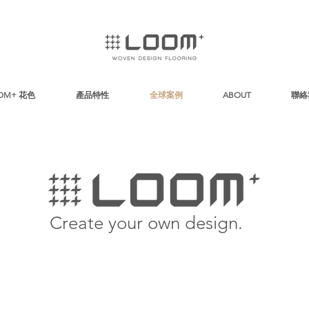
OM+ 花色
產品特性
全球案例
ABOUT
聯絡
Create your own design.