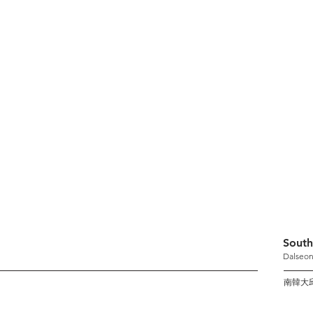
South
Dalseon
南韓大